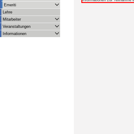
Emeriti
Lehre
Mitarbeiter
Veranstaltungen
Informationen