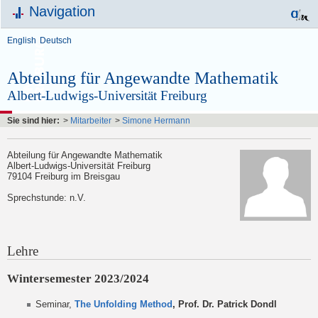
Navigation
English
Deutsch
Abteilung für Angewandte Mathematik
Albert-Ludwigs-Universität Freiburg
Sie sind hier:
>
Mitarbeiter
>
Simone Hermann
Abteilung für Angewandte Mathematik
Albert-Ludwigs-Universität Freiburg
79104 Freiburg im Breisgau
Sprechstunde: n.V.
Lehre
Wintersemester 2023/2024
Seminar,
The Unfolding Method
, Prof. Dr. Patrick Dondl