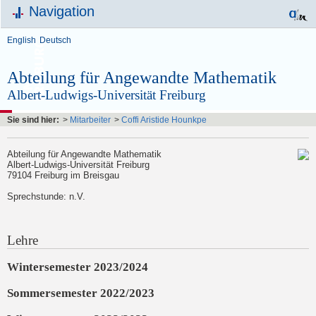
Navigation
English
Deutsch
Abteilung für Angewandte Mathematik
Albert-Ludwigs-Universität Freiburg
Sie sind hier:
>
Mitarbeiter
>
Coffi Aristide Hounkpe
Abteilung für Angewandte Mathematik
Albert-Ludwigs-Universität Freiburg
79104 Freiburg im Breisgau
Sprechstunde: n.V.
Lehre
Wintersemester 2023/2024
Sommersemester 2022/2023