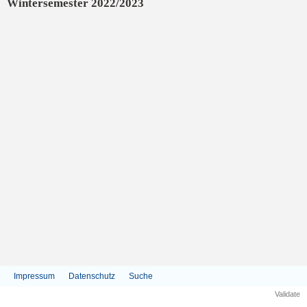
Wintersemester 2022/2023
Impressum
Datenschutz
Suche
Validate